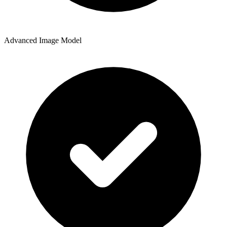
Advanced Image Model