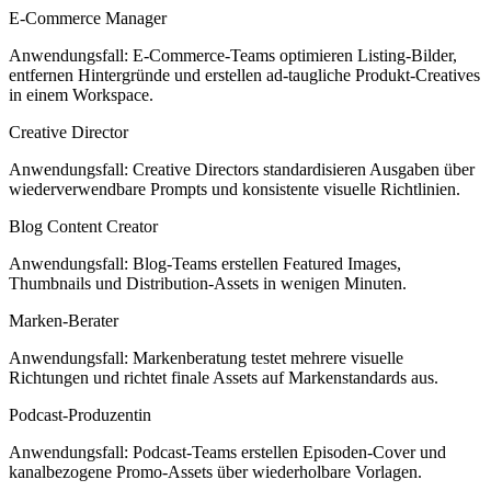
E-Commerce Manager
Anwendungsfall: E-Commerce-Teams optimieren Listing-Bilder,
entfernen Hintergründe und erstellen ad-taugliche Produkt-Creatives
in einem Workspace.
Creative Director
Anwendungsfall: Creative Directors standardisieren Ausgaben über
wiederverwendbare Prompts und konsistente visuelle Richtlinien.
Blog Content Creator
Anwendungsfall: Blog-Teams erstellen Featured Images,
Thumbnails und Distribution-Assets in wenigen Minuten.
Marken-Berater
Anwendungsfall: Markenberatung testet mehrere visuelle
Richtungen und richtet finale Assets auf Markenstandards aus.
Podcast-Produzentin
Anwendungsfall: Podcast-Teams erstellen Episoden-Cover und
kanalbezogene Promo-Assets über wiederholbare Vorlagen.