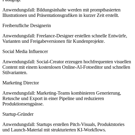
Anwendungsfall: Bildungsinhalte werden mit promptbasierten
Illustrationen und Präsentationsgrafiken in kurzer Zeit erstellt.
Freiberufliche Designerin
Anwendungsfall: Freelance-Designer erstellen schnelle Entwürfe,
Varianten und Freigabeversionen für Kundenprojekte.
Social Media Influencer
Anwendungsfall: Social-Creator erzeugen hochfrequenten visuellen
Content mit einem kostenlosen Online-AI-Fotoeditor und schnellen
Stilvarianten.
Marketing Director
Anwendungsfall: Marketing-Teams kombinieren Generierung,
Retusche und Export in einer Pipeline und reduzieren
Produktionsengpässe.
Startup-Gründer
Anwendungsfall: Startups erstellen Pitch-Visuals, Produktstories
und Launch-Material mit strukturierten KI-Workflows.