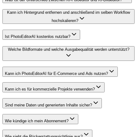
Kann ich Hintergrund entfernen und anschließend im selben Workflow
hochskalieren?
Ist PhotoEditorAI kostenlos nutzbar?
Welche Bildformate und welche Ausgabequalität werden unterstützt?
Kann ich PhotoEditorAI für E-Commerce und Ads nutzen?
Kann ich es für kommerzielle Projekte verwenden?
Sind meine Daten und generierten Inhalte sicher?
Wie kündige ich mein Abonnement?
Wie sieht die Rückerstattungsrichtlinie aus?