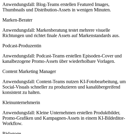
Anwendungsfall: Blog-Teams erstellen Featured Images,
Thumbnails und Distribution-Assets in wenigen Minuten.
Marken-Berater
Anwendungsfall: Markenberatung testet mehrere visuelle
Richtungen und richtet finale Assets auf Markenstandards aus.
Podcast-Produzentin
Anwendungsfall: Podcast-Teams erstellen Episoden-Cover und
kanalbezogene Promo-Assets über wiederholbare Vorlagen.
Content Marketing Manager
Anwendungsfall: Content-Teams nutzen KI-Fotobearbeitung, um
Social-Visuals schneller zu produzieren und kanalübergreifend
konsistent zu halten.
Kleinunternehmerin
Anwendungsfall: Kleine Unternehmen erstellen Produktbilder,
Promo-Grafiken und Kampagnen-Assets in einem KI-Bildeditor-
Workflow.
Pädagoge