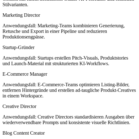
Stilvarianten.
Marketing Director
Anwendungsfall: Marketing-Teams kombinieren Generierung,
Retusche und Export in einer Pipeline und reduzieren
Produktionsengpässe.
Startup-Gründer
Anwendungsfall: Startups erstellen Pitch-Visuals, Produktstories
und Launch-Material mit strukturierten KI-Workflows.
E-Commerce Manager
Anwendungsfall: E-Commerce-Teams optimieren Listing-Bilder,
entfernen Hintergründe und erstellen ad-taugliche Produkt-Creatives
in einem Workspace.
Creative Director
Anwendungsfall: Creative Directors standardisieren Ausgaben über
wiederverwendbare Prompts und konsistente visuelle Richtlinien.
Blog Content Creator