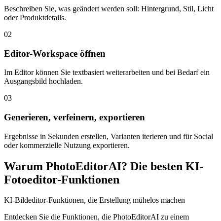
Beschreiben Sie, was geändert werden soll: Hintergrund, Stil, Licht
oder Produktdetails.
02
Editor-Workspace öffnen
Im Editor können Sie textbasiert weiterarbeiten und bei Bedarf ein
Ausgangsbild hochladen.
03
Generieren, verfeinern, exportieren
Ergebnisse in Sekunden erstellen, Varianten iterieren und für Social
oder kommerzielle Nutzung exportieren.
Warum PhotoEditorAI? Die besten KI-
Fotoeditor-Funktionen
KI-Bildeditor-Funktionen, die Erstellung mühelos machen
Entdecken Sie die Funktionen, die PhotoEditorAI zu einem