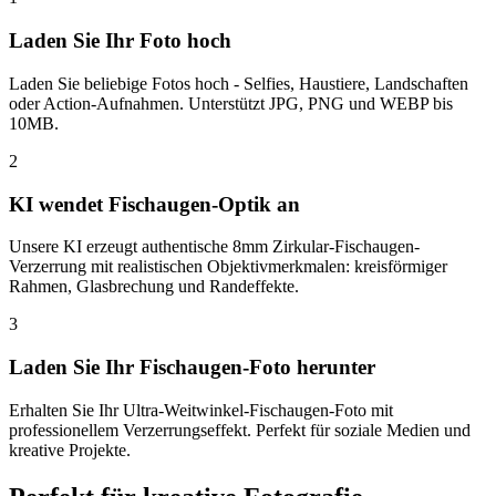
Laden Sie Ihr Foto hoch
Laden Sie beliebige Fotos hoch - Selfies, Haustiere, Landschaften
oder Action-Aufnahmen. Unterstützt JPG, PNG und WEBP bis
10MB.
2
KI wendet Fischaugen-Optik an
Unsere KI erzeugt authentische 8mm Zirkular-Fischaugen-
Verzerrung mit realistischen Objektivmerkmalen: kreisförmiger
Rahmen, Glasbrechung und Randeffekte.
3
Laden Sie Ihr Fischaugen-Foto herunter
Erhalten Sie Ihr Ultra-Weitwinkel-Fischaugen-Foto mit
professionellem Verzerrungseffekt. Perfekt für soziale Medien und
kreative Projekte.