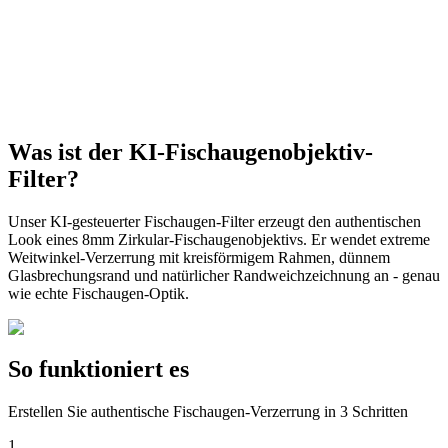
Was ist der KI-Fischaugenobjektiv-
Filter?
Unser KI-gesteuerter Fischaugen-Filter erzeugt den authentischen
Look eines 8mm Zirkular-Fischaugenobjektivs. Er wendet extreme
Weitwinkel-Verzerrung mit kreisförmigem Rahmen, dünnem
Glasbrechungsrand und natürlicher Randweichzeichnung an - genau
wie echte Fischaugen-Optik.
So funktioniert es
Erstellen Sie authentische Fischaugen-Verzerrung in 3 Schritten
1