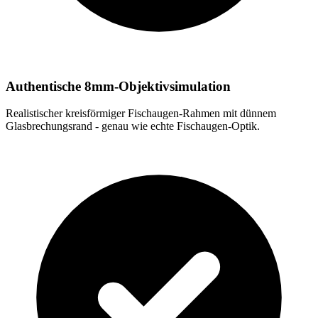
Authentische 8mm-Objektivsimulation
Realistischer kreisförmiger Fischaugen-Rahmen mit dünnem
Glasbrechungsrand - genau wie echte Fischaugen-Optik.