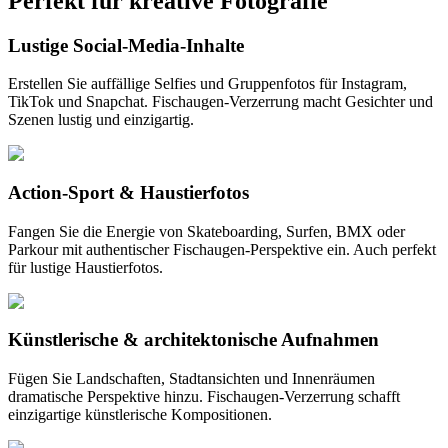
Perfekt für kreative Fotografie
Lustige Social-Media-Inhalte
Erstellen Sie auffällige Selfies und Gruppenfotos für Instagram,
TikTok und Snapchat. Fischaugen-Verzerrung macht Gesichter und
Szenen lustig und einzigartig.
Action-Sport & Haustierfotos
Fangen Sie die Energie von Skateboarding, Surfen, BMX oder
Parkour mit authentischer Fischaugen-Perspektive ein. Auch perfekt
für lustige Haustierfotos.
Künstlerische & architektonische Aufnahmen
Fügen Sie Landschaften, Stadtansichten und Innenräumen
dramatische Perspektive hinzu. Fischaugen-Verzerrung schafft
einzigartige künstlerische Kompositionen.