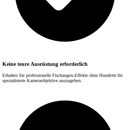
Keine teure Ausrüstung erforderlich
Erhalten Sie professionelle Fischaugen-Effekte ohne Hunderte für
spezialisierte Kameraobjektive auszugeben.