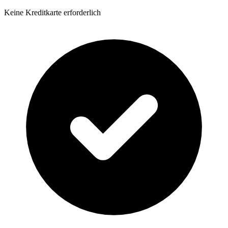
Keine Kreditkarte erforderlich