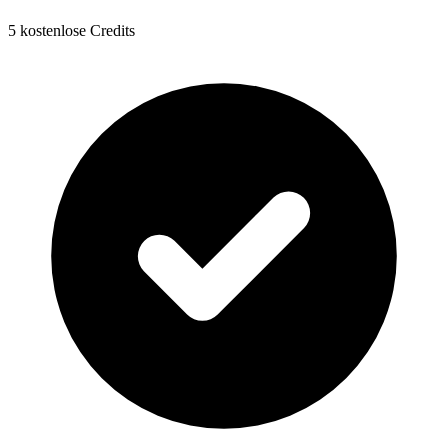
5 kostenlose Credits