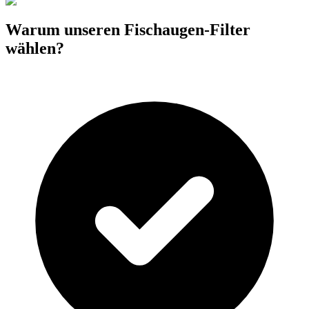
Warum unseren Fischaugen-Filter
wählen?