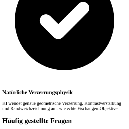
Natürliche Verzerrungsphysik
KI wendet genaue geometrische Verzerrung, Kontrastverstärkung
und Randweichzeichnung an - wie echte Fischaugen-Objektive.
Häufig gestellte Fragen