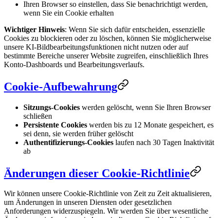
Ihren Browser so einstellen, dass Sie benachrichtigt werden,
wenn Sie ein Cookie erhalten
Wichtiger Hinweis
: Wenn Sie sich dafür entscheiden, essenzielle
Cookies zu blockieren oder zu löschen, können Sie möglicherweise
unsere KI-Bildbearbeitungsfunktionen nicht nutzen oder auf
bestimmte Bereiche unserer Website zugreifen, einschließlich Ihres
Konto-Dashboards und Bearbeitungsverlaufs.
Cookie-Aufbewahrung
Sitzungs-Cookies
werden gelöscht, wenn Sie Ihren Browser
schließen
Persistente Cookies
werden bis zu 12 Monate gespeichert, es
sei denn, sie werden früher gelöscht
Authentifizierungs-Cookies
laufen nach 30 Tagen Inaktivität
ab
Änderungen dieser Cookie-Richtlinie
Wir können unsere Cookie-Richtlinie von Zeit zu Zeit aktualisieren,
um Änderungen in unseren Diensten oder gesetzlichen
Anforderungen widerzuspiegeln. Wir werden Sie über wesentliche