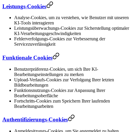
Leistungs-Cookies
Analyse-Cookies, um zu verstehen, wie Benutzer mit unseren
KI-Tools interagieren
Leistungsüberwachungs-Cookies zur Sicherstellung optimaler
KI-Verarbeitungsgeschwindigkeiten
Fehlerverfolgungs-Cookies zur Verbesserung der
Servicezuverlässigkeit
Funktionale Cookies
Benutzerpräferenz-Cookies, um sich Ihre KI-
Bearbeitungseinstellungen zu merken
Upload-Verlaufs-Cookies zur Verfolgung Ihrer letzten
Bildbearbeitungen
Funktionsnutzungs-Cookies zur Anpassung Ihrer
Bearbeitungsoberfläche
Fortschritts-Cookies zum Speichern Ihrer laufenden
Bearbeitungsarbeiten
Authentifizierungs-Cookies
Anmeldesitzungs-Cookies, um Sie angemeldet zu halten