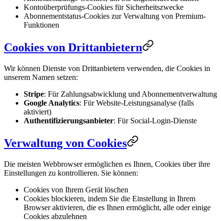
Kontoüberprüfungs-Cookies für Sicherheitszwecke
Abonnementstatus-Cookies zur Verwaltung von Premium-
Funktionen
Cookies von Drittanbietern
Wir können Dienste von Drittanbietern verwenden, die Cookies in
unserem Namen setzen:
Stripe
: Für Zahlungsabwicklung und Abonnementverwaltung
Google Analytics
: Für Website-Leistungsanalyse (falls
aktiviert)
Authentifizierungsanbieter
: Für Social-Login-Dienste
Verwaltung von Cookies
Die meisten Webbrowser ermöglichen es Ihnen, Cookies über ihre
Einstellungen zu kontrollieren. Sie können:
Cookies von Ihrem Gerät löschen
Cookies blockieren, indem Sie die Einstellung in Ihrem
Browser aktivieren, die es Ihnen ermöglicht, alle oder einige
Cookies abzulehnen