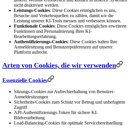
nicht deaktiviert werden.
Leistungs-Cookies
: Diese Cookies ermöglichen es uns,
Besuche und Verkehrsquellen zu zählen, damit wir die
Leistung unserer KI-Tools messen und verbessern können.
Funktionale Cookies
: Diese Cookies ermöglichen erweiterte
Funktionen und Personalisierung Ihrer KI-
Bearbeitungserfahrung.
Authentifizierungs-Cookies
: Diese Cookies halten Ihre
Anmeldesitzung und Benutzerpräferenzen auf unserer
Plattform aufrecht.
Arten von Cookies, die wir verwenden
Essenzielle Cookies
Sitzungs-Cookies zur Aufrechterhaltung von Benutzer-
Anmeldesitzungen
Sicherheits-Cookies zum Schutz vor Betrug und unbefugtem
Zugriff
API-Authentifizierungs-Token für sichere KI-
Bildverarbeitung
Load-Balancing-Cookies für optimale Servicebereitstellung