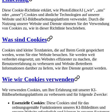
Diese Cookie-Richtlinie erklärt, wie PhotoEditorAI („wir", „uns"
oder „unser") Cookies und ähnliche Technologien auf unserer
Website und KI-Bildbearbeitungsplattform verwendet. Durch die
Nutzung unserer Website und Dienste stimmen Sie der Verwendung
von Cookies zu, wie in dieser Richtlinie beschrieben.
Was sind Cookies
Cookies sind kleine Textdateien, die auf Ihrem Gerät gespeichert
werden, wenn Sie eine Website besuchen. Sie werden weit
verbreitet eingesetzt, um Websites effizienter zu machen, die
Benutzererfahrung zu verbessern und Website-Betreibern
Informationen darüber zu liefern, wie ihre Dienste genutzt werden.
Wie wir Cookies verwenden
Wir verwenden Cookies, um Ihre Erfahrung mit unserer KI-
Bildbearbeitungsplattform zu verbessern und für folgende Zwecke:
Essenzielle Cookies
: Diese Cookies sind für das
ordnungsgemäße Funktionieren unseres KI-Bildeditors und
unserer Website erforderlich und können in unseren Systemen