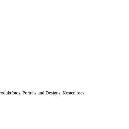
roduktfotos, Porträts und Designs. Kostenloses