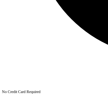
No Credit Card Required