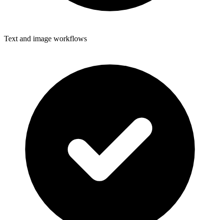
Text and image workflows