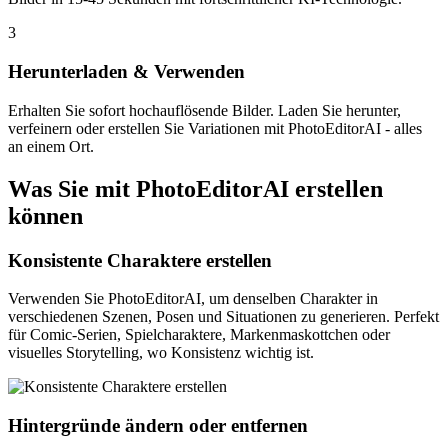
3
Herunterladen & Verwenden
Erhalten Sie sofort hochauflösende Bilder. Laden Sie herunter,
verfeinern oder erstellen Sie Variationen mit PhotoEditorAI - alles
an einem Ort.
Was Sie mit PhotoEditorAI erstellen
können
Konsistente Charaktere erstellen
Verwenden Sie PhotoEditorAI, um denselben Charakter in
verschiedenen Szenen, Posen und Situationen zu generieren. Perfekt
für Comic-Serien, Spielcharaktere, Markenmaskottchen oder
visuelles Storytelling, wo Konsistenz wichtig ist.
Hintergründe ändern oder entfernen