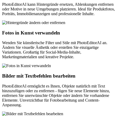
PhotoEditorAI kann Hintergründe ersetzen, Ablenkungen entfernen
oder Motive in neue Umgebungen platzieren. Ideal für Produktfotos,
Porträts, Immobilienanzeigen und professionelle Inhalte.
Fotos in Kunst verwandeln
Wenden Sie künstlerische Filter und Stile mit PhotoEditorAI an.
Ändern Sie visuelle Ästhetik oder erstellen Sie einzigartige
Variationen. Großartig für Social-Media-Inhalte,
Marketingmaterialien und kreative Projekte.
Bilder mit Textbefehlen bearbeiten
PhotoEditorAI ermöglicht es Ihnen, Objekte natürlich mit Text
hinzuzufügen oder zu entfernen - fügen Sie neue Elemente hinzu,
entfernen Sie unerwünschte Objekte oder ändern Sie vorhandene
Elemente. Unverzichtbar für Fotobearbeitung und Content-
Anpassung.