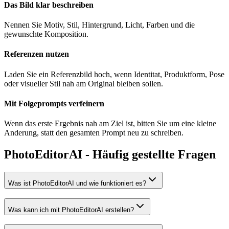
Das Bild klar beschreiben
Nennen Sie Motiv, Stil, Hintergrund, Licht, Farben und die
gewunschte Komposition.
Referenzen nutzen
Laden Sie ein Referenzbild hoch, wenn Identitat, Produktform, Pose
oder visueller Stil nah am Original bleiben sollen.
Mit Folgeprompts verfeinern
Wenn das erste Ergebnis nah am Ziel ist, bitten Sie um eine kleine
Anderung, statt den gesamten Prompt neu zu schreiben.
PhotoEditorAI - Häufig gestellte Fragen
Was ist PhotoEditorAI und wie funktioniert es?
Was kann ich mit PhotoEditorAI erstellen?