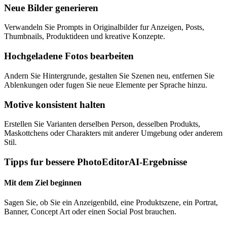
Neue Bilder generieren
Verwandeln Sie Prompts in Originalbilder fur Anzeigen, Posts,
Thumbnails, Produktideen und kreative Konzepte.
Hochgeladene Fotos bearbeiten
Andern Sie Hintergrunde, gestalten Sie Szenen neu, entfernen Sie
Ablenkungen oder fugen Sie neue Elemente per Sprache hinzu.
Motive konsistent halten
Erstellen Sie Varianten derselben Person, desselben Produkts,
Maskottchens oder Charakters mit anderer Umgebung oder anderem
Stil.
Tipps fur bessere PhotoEditorAI-Ergebnisse
Mit dem Ziel beginnen
Sagen Sie, ob Sie ein Anzeigenbild, eine Produktszene, ein Portrat,
Banner, Concept Art oder einen Social Post brauchen.