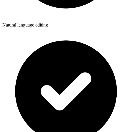
Natural language editing