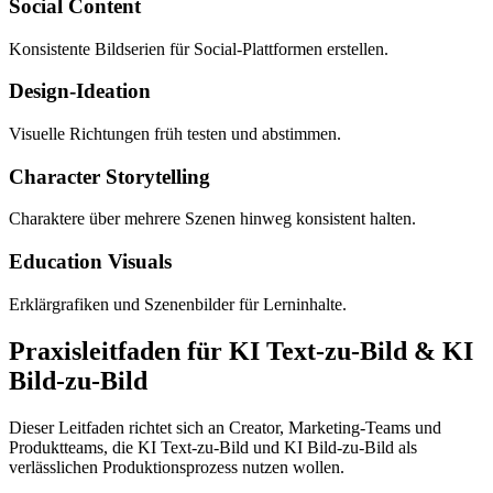
Social Content
Konsistente Bildserien für Social-Plattformen erstellen.
Design-Ideation
Visuelle Richtungen früh testen und abstimmen.
Character Storytelling
Charaktere über mehrere Szenen hinweg konsistent halten.
Education Visuals
Erklärgrafiken und Szenenbilder für Lerninhalte.
Praxisleitfaden für KI Text-zu-Bild & KI
Bild-zu-Bild
Dieser Leitfaden richtet sich an Creator, Marketing-Teams und
Produktteams, die KI Text-zu-Bild und KI Bild-zu-Bild als
verlässlichen Produktionsprozess nutzen wollen.