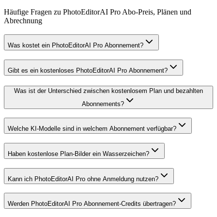
Häufige Fragen zu PhotoEditorAI Pro Abo-Preis, Plänen und
Abrechnung
Was kostet ein PhotoEditorAI Pro Abonnement?
Gibt es ein kostenloses PhotoEditorAI Pro Abonnement?
Was ist der Unterschied zwischen kostenlosem Plan und bezahlten
Abonnements?
Welche KI-Modelle sind in welchem Abonnement verfügbar?
Haben kostenlose Plan-Bilder ein Wasserzeichen?
Kann ich PhotoEditorAI Pro ohne Anmeldung nutzen?
Werden PhotoEditorAI Pro Abonnement-Credits übertragen?