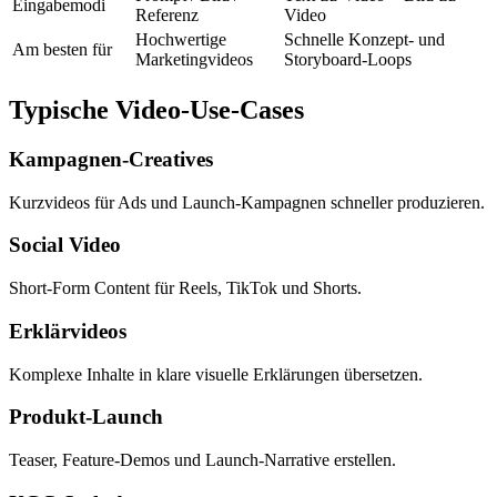
Eingabemodi
Referenz
Video
Hochwertige
Schnelle Konzept- und
Am besten für
Marketingvideos
Storyboard-Loops
Typische Video-Use-Cases
Kampagnen-Creatives
Kurzvideos für Ads und Launch-Kampagnen schneller produzieren.
Social Video
Short-Form Content für Reels, TikTok und Shorts.
Erklärvideos
Komplexe Inhalte in klare visuelle Erklärungen übersetzen.
Produkt-Launch
Teaser, Feature-Demos und Launch-Narrative erstellen.