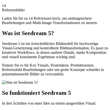
14
Referenzbilder
Laden Sie bis zu 14 Referenzen hoch, um umfangreichere
Bearbeitungen und Multi-Image-Transformationen zu steuern.
Was ist Seedream 5?
Seedream 5 ist ein fortschrittliches Bildmodell für hochwertige
Visual-Generierung und kontrollierte Bildtransformation. Es passt zu
kreativen Workflows, in denen saubere Details, starke Komposition
und visuell konsistente Ergebnisse wichtig sind.
Nutzen Sie es für Key Visuals, Posterideen, Produktszenen,
Referenzbild-Bearbeitungen oder um grobe Konzepte schneller in
präsentationsreife Bilder zu verwandeln.
So funktioniert Seedream 5
In drei Schritten von einer Idee zu einem ausgereiften Visual.