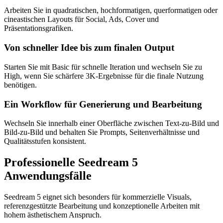
Arbeiten Sie in quadratischen, hochformatigen, querformatigen oder
cineastischen Layouts für Social, Ads, Cover und
Präsentationsgrafiken.
Von schneller Idee bis zum finalen Output
Starten Sie mit Basic für schnelle Iteration und wechseln Sie zu
High, wenn Sie schärfere 3K-Ergebnisse für die finale Nutzung
benötigen.
Ein Workflow für Generierung und Bearbeitung
Wechseln Sie innerhalb einer Oberfläche zwischen Text-zu-Bild und
Bild-zu-Bild und behalten Sie Prompts, Seitenverhältnisse und
Qualitätsstufen konsistent.
Professionelle Seedream 5
Anwendungsfälle
Seedream 5 eignet sich besonders für kommerzielle Visuals,
referenzgestützte Bearbeitung und konzeptionelle Arbeiten mit
hohem ästhetischem Anspruch.