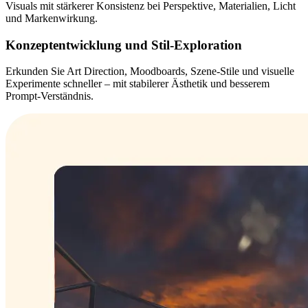
Visuals mit stärkerer Konsistenz bei Perspektive, Materialien, Licht
und Markenwirkung.
Konzeptentwicklung und Stil-Exploration
Erkunden Sie Art Direction, Moodboards, Szene-Stile und visuelle
Experimente schneller – mit stabilerer Ästhetik und besserem
Prompt-Verständnis.