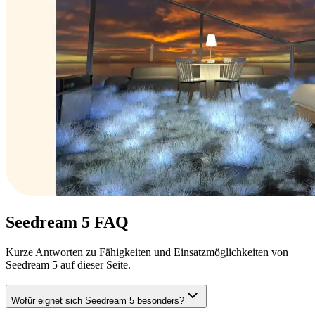
Seedream 5 FAQ
Kurze Antworten zu Fähigkeiten und Einsatzmöglichkeiten von
Seedream 5 auf dieser Seite.
Wofür eignet sich Seedream 5 besonders?