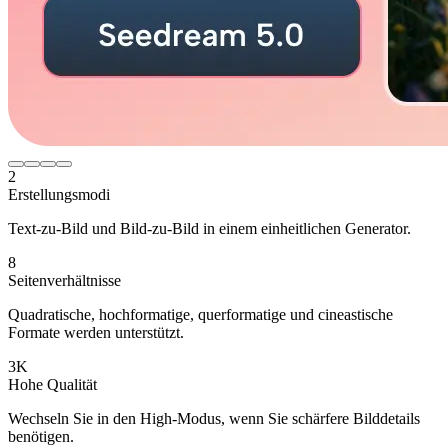
2
Erstellungsmodi
Text-zu-Bild und Bild-zu-Bild in einem einheitlichen Generator.
8
Seitenverhältnisse
Quadratische, hochformatige, querformatige und cineastische
Formate werden unterstützt.
3K
Hohe Qualität
Wechseln Sie in den High-Modus, wenn Sie schärfere Bilddetails
benötigen.