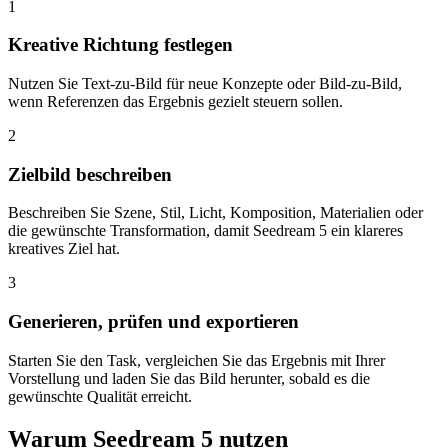
1
Kreative Richtung festlegen
Nutzen Sie Text-zu-Bild für neue Konzepte oder Bild-zu-Bild,
wenn Referenzen das Ergebnis gezielt steuern sollen.
2
Zielbild beschreiben
Beschreiben Sie Szene, Stil, Licht, Komposition, Materialien oder
die gewünschte Transformation, damit Seedream 5 ein klareres
kreatives Ziel hat.
3
Generieren, prüfen und exportieren
Starten Sie den Task, vergleichen Sie das Ergebnis mit Ihrer
Vorstellung und laden Sie das Bild herunter, sobald es die
gewünschte Qualität erreicht.
Warum Seedream 5 nutzen