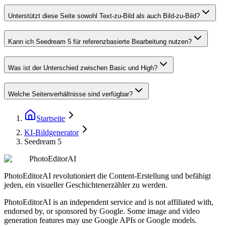
Unterstützt diese Seite sowohl Text-zu-Bild als auch Bild-zu-Bild?
Kann ich Seedream 5 für referenzbasierte Bearbeitung nutzen?
Was ist der Unterschied zwischen Basic und High?
Welche Seitenverhältnisse sind verfügbar?
Startseite
KI-Bildgenerator
Seedream 5
PhotoEditorAI
PhotoEditorAI revolutioniert die Content-Erstellung und befähigt
jeden, ein visueller Geschichtenerzähler zu werden.
PhotoEditorAI is an independent service and is not affiliated with,
endorsed by, or sponsored by Google. Some image and video
generation features may use Google APIs or Google models.