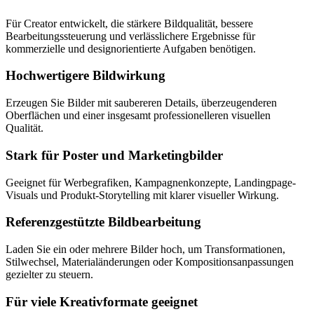
Für Creator entwickelt, die stärkere Bildqualität, bessere
Bearbeitungssteuerung und verlässlichere Ergebnisse für
kommerzielle und designorientierte Aufgaben benötigen.
Hochwertigere Bildwirkung
Erzeugen Sie Bilder mit saubereren Details, überzeugenderen
Oberflächen und einer insgesamt professionelleren visuellen
Qualität.
Stark für Poster und Marketingbilder
Geeignet für Werbegrafiken, Kampagnenkonzepte, Landingpage-
Visuals und Produkt-Storytelling mit klarer visueller Wirkung.
Referenzgestützte Bildbearbeitung
Laden Sie ein oder mehrere Bilder hoch, um Transformationen,
Stilwechsel, Materialänderungen oder Kompositionsanpassungen
gezielter zu steuern.
Für viele Kreativformate geeignet