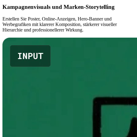
Kampagnenvisuals und Marken-Storytelling
Erstellen Sie Poster, Online-Anzeigen, Hero-Banner und
Werbegrafiken mit klarerer Komposition, stärkerer visueller
Hierarchie und professionellerer Wirkung.