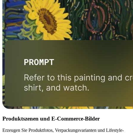
Produktszenen und E-Commerce-Bilder
Erzeugen Sie Produktfotos, Verpackungsvarianten und Lifestyle-