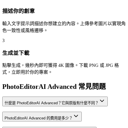
描述你的創意
輸入文字提示詞描述你想建立的內容。上傳參考圖片以實現角
色一致性或風格遷移。
3
生成並下載
點擊生成，幾秒內即可獲得 4K 圖像。下載 PNG 或 JPG 格
式，立即用於你的專案。
PhotoEditorAI Advanced 常見問題
什麼是 PhotoEditorAI Advanced？它與原版有什麼不同？
PhotoEditorAI Advanced 的費用是多少？