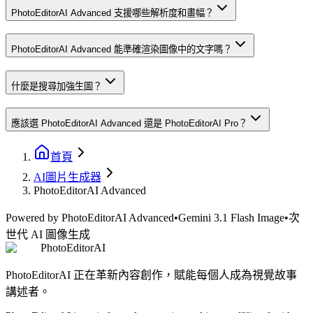
PhotoEditorAI Advanced 支援哪些解析度和畫幅？
PhotoEditorAI Advanced 能準確渲染圖像中的文字嗎？
什麼是搜尋加強生圖？
應該選 PhotoEditorAI Advanced 還是 PhotoEditorAI Pro？
首頁
AI圖片生成器
PhotoEditorAI Advanced
Powered by PhotoEditorAI Advanced
•
Gemini 3.1 Flash Image
•
次
世代 AI 圖像生成
PhotoEditorAI
PhotoEditorAI 正在革新內容創作，賦能每個人成為視覺故事
講述者。