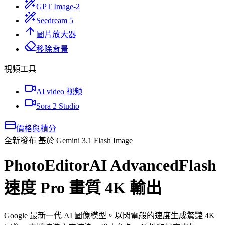
GPT Image-2
Seedream 5
圖片放大器
移除背景
視頻工具
AI video 视频
Sora 2 Studio
價格與積分
全新發布 基於 Gemini 3.1 Flash Image
PhotoEditorAI Advanced
Flash
速度 Pro 畫質 4K 輸出
Google 最新一代 AI 圖像模型。以閃電般的速度生成驚豔 4K