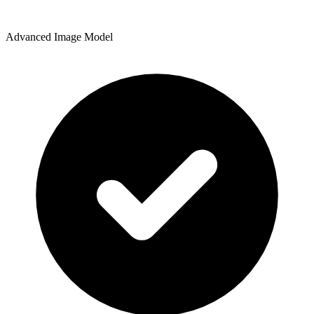
Advanced Image Model