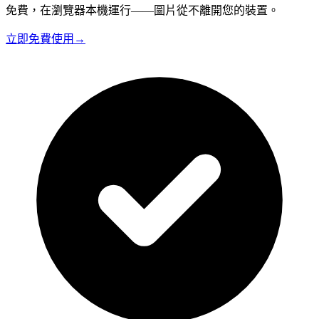
免費，在瀏覽器本機運行——圖片從不離開您的裝置。
立即免費使用
→