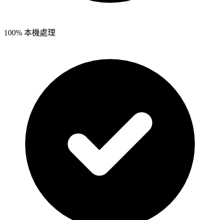
100% 本機處理