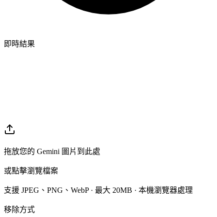
即時結果
拖放您的 Gemini 圖片到此處
或點擊瀏覽檔案
支援 JPEG、PNG、WebP · 最大 20MB · 本機瀏覽器處理
移除方式