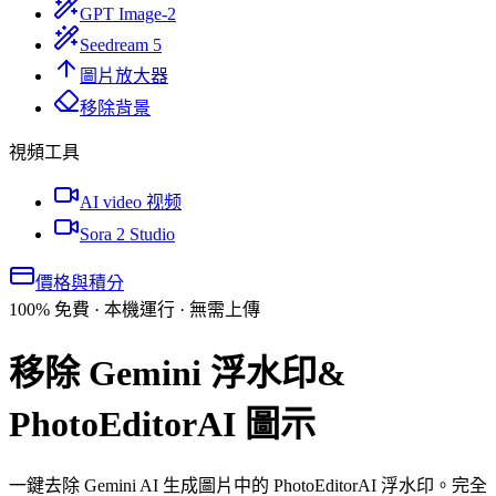
GPT Image-2
Seedream 5
圖片放大器
移除背景
視頻工具
AI video 视频
Sora 2 Studio
價格與積分
100% 免費 · 本機運行 · 無需上傳
移除 Gemini 浮水印
&
PhotoEditorAI 圖示
一鍵去除 Gemini AI 生成圖片中的 PhotoEditorAI 浮水印。完全