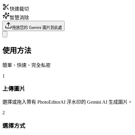
快速裁切
智慧消除
拖放您的 Gemini 圖片到此處
使用方法
簡單、快速、完全私密
1
上傳圖片
選擇或拖入帶有 PhotoEditorAI 浮水印的 Gemini AI 生成圖片。
2
選擇方式