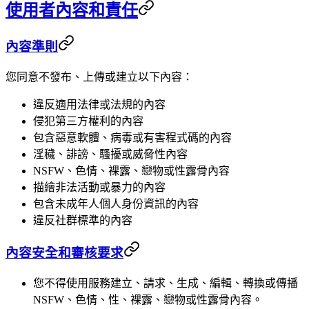
使用者內容和責任
內容準則
您同意不發布、上傳或建立以下內容：
違反適用法律或法規的內容
侵犯第三方權利的內容
包含惡意軟體、病毒或有害程式碼的內容
淫穢、誹謗、騷擾或威脅性內容
NSFW、色情、裸露、戀物或性露骨內容
描繪非法活動或暴力的內容
包含未成年人個人身份資訊的內容
違反社群標準的內容
內容安全和審核要求
您不得使用服務建立、請求、生成、編輯、轉換或傳播
NSFW、色情、性、裸露、戀物或性露骨內容。