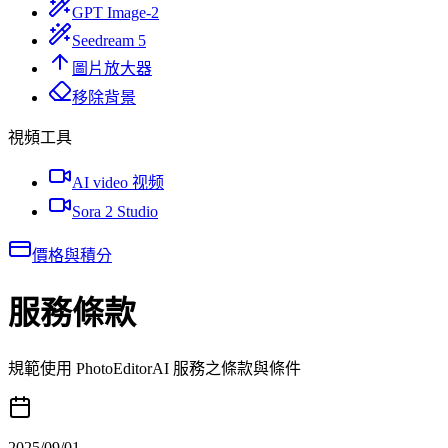
GPT Image-2
Seedream 5
圖片放大器
移除背景
視頻工具
AI video 视频
Sora 2 Studio
價格與積分
服務條款
規範使用 PhotoEditorAI 服務之條款與條件
2025/09/01