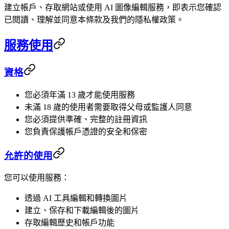
建立帳戶、存取網站或使用 AI 圖像編輯服務，即表示您確認
已閱讀、理解並同意本條款及我們的隱私權政策。
服務使用
資格
您必須年滿 13 歲才能使用服務
未滿 18 歲的使用者需要取得父母或監護人同意
您必須提供準確、完整的註冊資訊
您負責保護帳戶憑證的安全和保密
允許的使用
您可以使用服務：
透過 AI 工具編輯和轉換圖片
建立、保存和下載編輯後的圖片
存取編輯歷史和帳戶功能