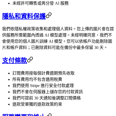
未經許可轉售或再分發 AI 服務
隱私和資料保護
我們依隱私權政策收集和處理個人資料。您上傳的圖片會在提
供服務所需範圍內透過 AI 模型處理。未經明確同意，我們不
會使用您的個人圖片訓練 AI 模型。您可以依帳戶功能刪除圖
片和帳戶資料；已刪除資料可能在備份中最多保留 30 天。
支付條款
訂閱費用按每個計費週期預先收取
所有費用均不包含適用稅費
我們使用 Stripe 進行安全付款處理
我們不會在伺服器上儲存您的付款資訊
我們可提前 30 天通知後調整訂閱價格
退款受單獨的退款政策約束