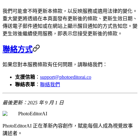
我們可能會不時更新本條款，以反映服務或適用法律的變化。
重大變更將透過在本頁面發布更新後的條款、更新生效日期、
傳送電子郵件通知或在網站上顯示醒目通知的方式告知您。變
更生效後繼續使用服務，即表示您接受更新後的條款。
聯絡方式
如果您對本服務條款有任何問題，請聯絡我們：
支援信箱
：
support@photoeditorai.co
聯絡表單
：
聯絡我們
最後更新：2025 年 9 月 1 日
PhotoEditorAI
PhotoEditorAI 正在革新內容創作，賦能每個人成為視覺故事
講述者。