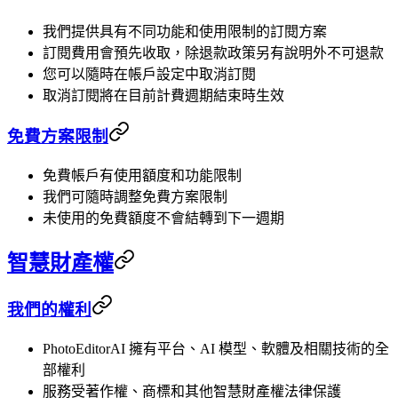
我們提供具有不同功能和使用限制的訂閱方案
訂閱費用會預先收取，除退款政策另有說明外不可退款
您可以隨時在帳戶設定中取消訂閱
取消訂閱將在目前計費週期結束時生效
免費方案限制
免費帳戶有使用額度和功能限制
我們可隨時調整免費方案限制
未使用的免費額度不會結轉到下一週期
智慧財產權
我們的權利
PhotoEditorAI 擁有平台、AI 模型、軟體及相關技術的全
部權利
服務受著作權、商標和其他智慧財產權法律保護