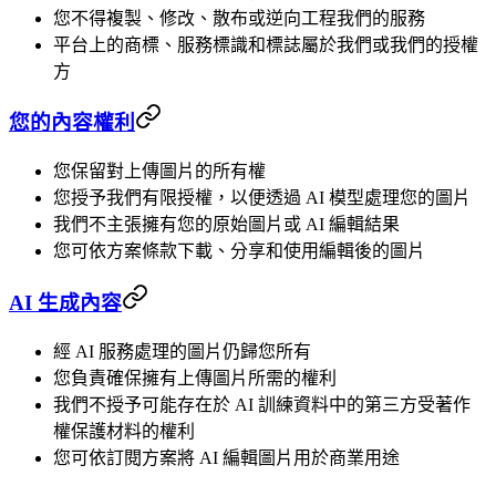
您不得複製、修改、散布或逆向工程我們的服務
平台上的商標、服務標識和標誌屬於我們或我們的授權
方
您的內容權利
您保留對上傳圖片的所有權
您授予我們有限授權，以便透過 AI 模型處理您的圖片
我們不主張擁有您的原始圖片或 AI 編輯結果
您可依方案條款下載、分享和使用編輯後的圖片
AI 生成內容
經 AI 服務處理的圖片仍歸您所有
您負責確保擁有上傳圖片所需的權利
我們不授予可能存在於 AI 訓練資料中的第三方受著作
權保護材料的權利
您可依訂閱方案將 AI 編輯圖片用於商業用途