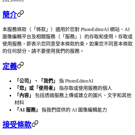
簡介
本服務條款（「條款」）適用於您對 PhotoEditorAI 網站、AI
圖像編輯平台及相關服務（「服務」）的存取和使用。存取或
使用服務，即表示您同意受本條款約束。如果您不同意本條款
的任何部分，請不要使用我們的服務。
定義
「公司」、「我們」
指 PhotoEditorAI
「您」或「使用者」
指存取或使用服務的個人
「內容」
包括透過服務上傳或建立的圖片、文字和其他
材料
「AI 服務」
指我們提供的 AI 圖像編輯能力
接受條款