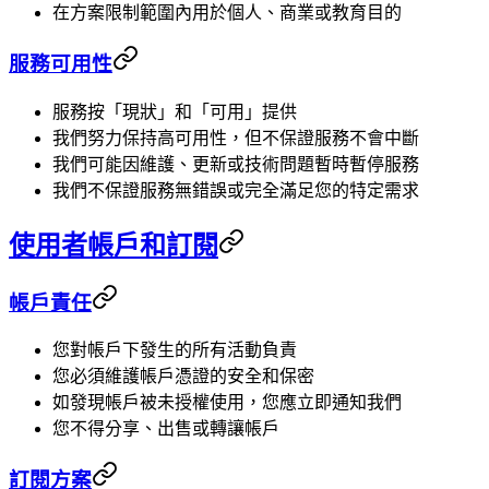
在方案限制範圍內用於個人、商業或教育目的
服務可用性
服務按「現狀」和「可用」提供
我們努力保持高可用性，但不保證服務不會中斷
我們可能因維護、更新或技術問題暫時暫停服務
我們不保證服務無錯誤或完全滿足您的特定需求
使用者帳戶和訂閱
帳戶責任
您對帳戶下發生的所有活動負責
您必須維護帳戶憑證的安全和保密
如發現帳戶被未授權使用，您應立即通知我們
您不得分享、出售或轉讓帳戶
訂閱方案