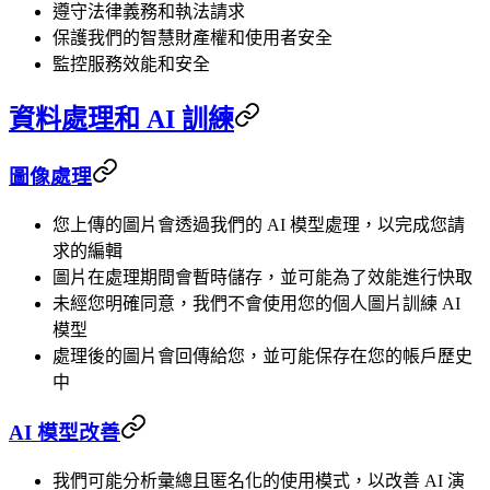
遵守法律義務和執法請求
保護我們的智慧財產權和使用者安全
監控服務效能和安全
資料處理和 AI 訓練
圖像處理
您上傳的圖片會透過我們的 AI 模型處理，以完成您請
求的編輯
圖片在處理期間會暫時儲存，並可能為了效能進行快取
未經您明確同意，我們不會使用您的個人圖片訓練 AI
模型
處理後的圖片會回傳給您，並可能保存在您的帳戶歷史
中
AI 模型改善
我們可能分析彙總且匿名化的使用模式，以改善 AI 演