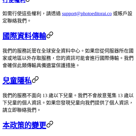
行使權利
如需行使這些權利，請透過
support@photoeditorai.co
或帳戶設
定聯絡我們。
國際資料傳輸
我們的服務託管在全球安全資料中心。如果您從伺服器所在國
家或地區以外存取服務，您的資訊可能會進行國際傳輸。我們
會確保此類傳輸具備適當保護措施。
兒童隱私
我們的服務不面向 13 歲以下兒童。我們不會故意蒐集 13 歲以
下兒童的個人資訊。如果您發現兒童向我們提供了個人資訊，
請立即聯絡我們。
本政策的變更