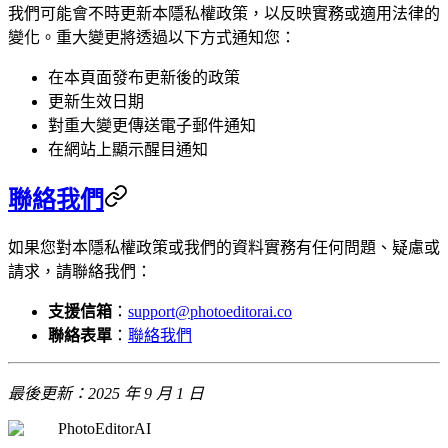
我們可能會不時更新本隱私權政策，以反映實務或適用法律的
變化。重大變更將透過以下方式通知您：
在本頁面發布更新後的政策
更新生效日期
對重大變更傳送電子郵件通知
在網站上顯示醒目通知
聯絡我們
如果您對本隱私權政策或我們的資料實務有任何問題、疑慮或
請求，請聯絡我們：
支援信箱
：
support@photoeditorai.co
聯絡表單
：
聯絡我們
最後更新：2025 年 9 月 1 日
PhotoEditorAI