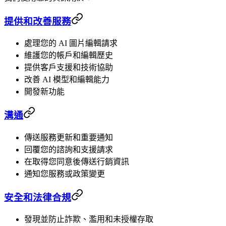
提供和改善服務
處理您的 AI 圖片編輯請求
維護您的帳戶和編輯歷史
提供客戶支援和技術協助
改善 AI 模型和編輯能力
開發新功能
溝通
傳送服務更新和重要通知
回覆您的諮詢和支援請求
在取得您同意後傳送行銷資訊
通知您服務或政策變更
安全和法律合規
發現並防止詐欺、濫用和未授權存取