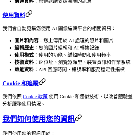
溝通資料
：您傳送給支援團隊的訊息
使用資料
我們會自動蒐集您使用 AI 圖像編輯平台的相關資訊：
圖片和內容
：您上傳用於 AI 處理的照片和圖片
編輯歷史
：您的圖片編輯和 AI 轉換記錄
使用模式
：使用的功能、編輯時間和使用頻率
技術資料
：IP 位址、瀏覽器類型、裝置資訊和作業系統
效能資料
：API 回應時間、錯誤率和服務穩定性指標
Cookie 和追蹤
我們依照
Cookie 政策
使用 Cookie 和類似技術，以改善體驗並
分析服務使用情況。
我們如何使用您的資訊
我們使用您的資訊用於：