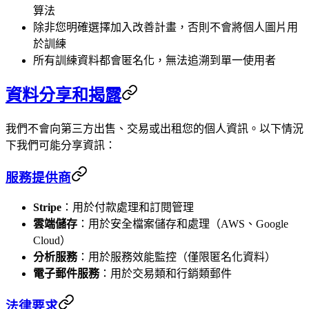
算法
除非您明確選擇加入改善計畫，否則不會將個人圖片用
於訓練
所有訓練資料都會匿名化，無法追溯到單一使用者
資料分享和揭露
我們不會向第三方出售、交易或出租您的個人資訊。以下情況
下我們可能分享資訊：
服務提供商
Stripe
：用於付款處理和訂閱管理
雲端儲存
：用於安全檔案儲存和處理（AWS、Google
Cloud）
分析服務
：用於服務效能監控（僅限匿名化資料）
電子郵件服務
：用於交易類和行銷類郵件
法律要求