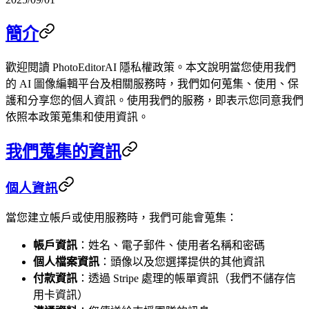
簡介
歡迎閱讀 PhotoEditorAI 隱私權政策。本文說明當您使用我們
的 AI 圖像編輯平台及相關服務時，我們如何蒐集、使用、保
護和分享您的個人資訊。使用我們的服務，即表示您同意我們
依照本政策蒐集和使用資訊。
我們蒐集的資訊
個人資訊
當您建立帳戶或使用服務時，我們可能會蒐集：
帳戶資訊
：姓名、電子郵件、使用者名稱和密碼
個人檔案資訊
：頭像以及您選擇提供的其他資訊
付款資訊
：透過 Stripe 處理的帳單資訊（我們不儲存信
用卡資訊）