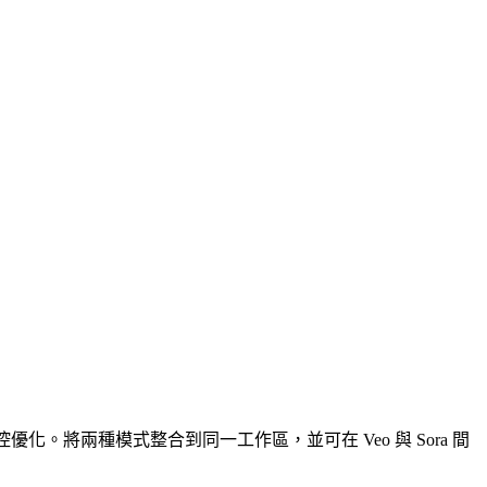
。將兩種模式整合到同一工作區，並可在 Veo 與 Sora 間