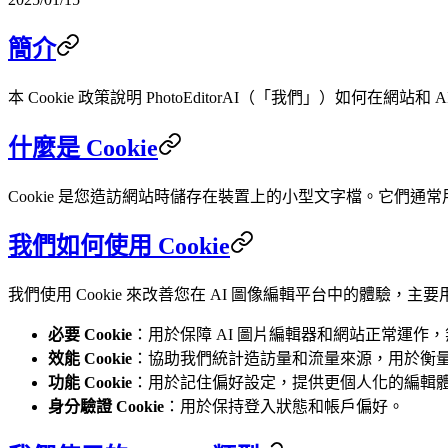
簡介
本 Cookie 政策說明 PhotoEditorAI（「我們」）如何在
什麼是 Cookie
Cookie 是您造訪網站時儲存在裝置上的小型文字檔。它們
我們如何使用 Cookie
我們使用 Cookie 來改善您在 AI 圖像編輯平台中的體驗，主
必要 Cookie
：用於保障 AI 圖片編輯器和網站正常運作
效能 Cookie
：協助我們統計造訪量和流量來源，用於衡量並
功能 Cookie
：用於記住偏好設定，提供更個人化的編輯
身分驗證 Cookie
：用於保持登入狀態和帳戶偏好。