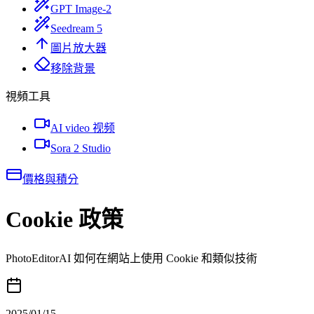
GPT Image-2
Seedream 5
圖片放大器
移除背景
視頻工具
AI video 视频
Sora 2 Studio
價格與積分
Cookie 政策
PhotoEditorAI 如何在網站上使用 Cookie 和類似技術
2025/01/15