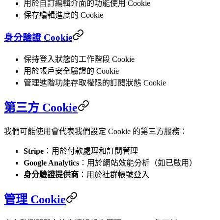
用於自訂編輯介面的功能使用 Cookie
保存編輯進度的 Cookie
身分驗證 Cookie
保持登入狀態的工作階段 Cookie
用於帳戶安全驗證的 Cookie
管理進階功能存取權限的訂閱狀態 Cookie
第三方 Cookie
我們可能使用會代表我們設定 Cookie 的第三方服務：
Stripe
：用於付款處理和訂閱管理
Google Analytics
：用於網站效能分析（如已啟用）
身分驗證提供商
：用於社群帳號登入
管理 Cookie