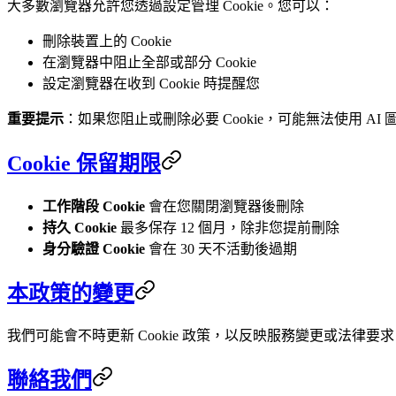
大多數瀏覽器允許您透過設定管理 Cookie。您可以：
刪除裝置上的 Cookie
在瀏覽器中阻止全部或部分 Cookie
設定瀏覽器在收到 Cookie 時提醒您
重要提示
：如果您阻止或刪除必要 Cookie，可能無法使用 
Cookie 保留期限
工作階段 Cookie
會在您關閉瀏覽器後刪除
持久 Cookie
最多保存 12 個月，除非您提前刪除
身分驗證 Cookie
會在 30 天不活動後過期
本政策的變更
我們可能會不時更新 Cookie 政策，以反映服務變更或法
聯絡我們