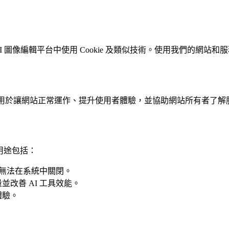
網站和 AI 圖像編輯平台中使用 Cookie 及類似技術。使用我們的網
通常用於讓網站正常運作、提升使用者體驗，並協助網站所有者了
要用途包括：
，無法在系統中關閉。
改善 AI 工具效能。
體驗。