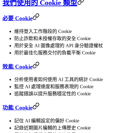
我們使用的 Cookie 類型
必要 Cookie
維持登入工作階段的 Cookie
防止詐欺和未授權存取的安全 Cookie
用於安全 AI 圖像處理的 API 身分驗證權杖
用於最佳化服務交付的負載平衡 Cookie
效能 Cookie
分析使用者如何使用 AI 工具的統計 Cookie
監控 AI 處理速度和服務表現的 Cookie
追蹤錯誤以提升服務穩定性的 Cookie
功能 Cookie
記住 AI 編輯設定的偏好 Cookie
記錄近期圖片編輯的上傳歷史 Cookie