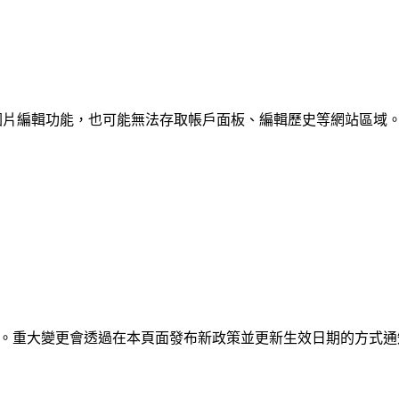
AI 圖片編輯功能，也可能無法存取帳戶面板、編輯歷史等網站區域
律要求。重大變更會透過在本頁面發布新政策並更新生效日期的方式