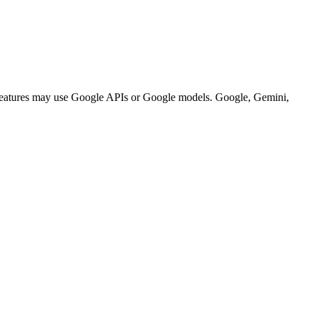
n features may use Google APIs or Google models. Google, Gemini,