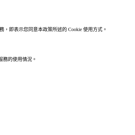
站和服務，即表示您同意本政策所述的 Cookie 使用方式。
解服務的使用情況。