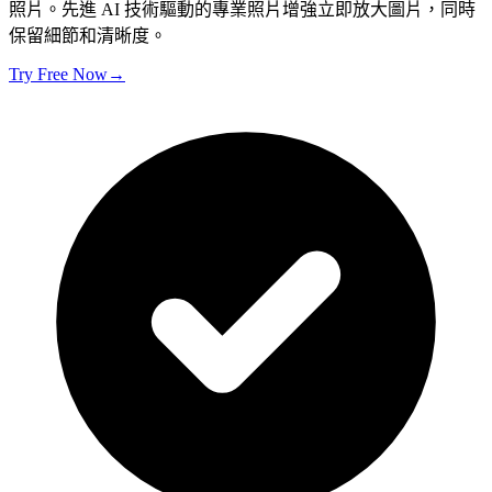
照片。先進 AI 技術驅動的專業照片增強立即放大圖片，同時
保留細節和清晰度。
Try Free Now
→