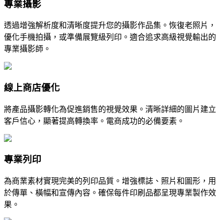
專業攝影
透過增強解析度和清晰度提升您的攝影作品集。恢復老照片，
優化手機拍攝，或準備展覽級列印。適合追求高級視覺輸出的
專業攝影師。
線上商店優化
將產品攝影轉化為促進銷售的視覺效果。清晰詳細的圖片建立
客戶信心，顯著提高轉換率。電商成功的必備要素。
專業列印
為商業素材實現完美的列印品質。增強標誌、照片和圖形，用
於傳單、橫幅和宣傳內容。確保每件印刷品都呈現專業製作效
果。