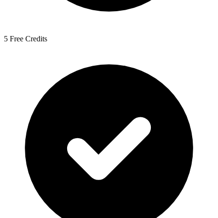
5 Free Credits