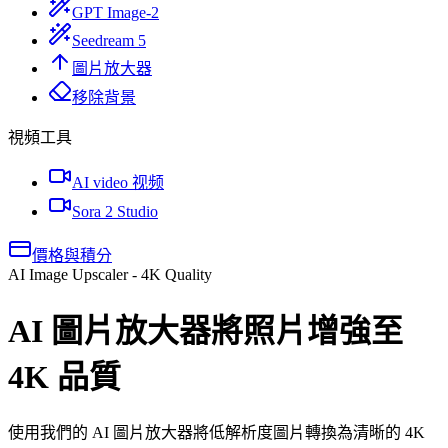
GPT Image-2
Seedream 5
圖片放大器
移除背景
視頻工具
AI video 视频
Sora 2 Studio
價格與積分
AI Image Upscaler - 4K Quality
AI 圖片放大器
將照片增強至
4K 品質
使用我們的 AI 圖片放大器將低解析度圖片轉換為清晰的 4K