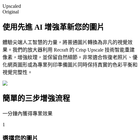
Upscaled
Original
使用先進 AI 增強革新您的圖片
體驗尖端人工智慧的力量，將普通圖片轉換為非凡的視覺效
果。我們的放大器利用 Recraft 的 Crisp Upscale 技術智能重建
像素，增強紋理，並保留自然細節。非常適合恢復老照片、優
化網頁圖形或為專業列印準備圖片同時保持真實的色彩平衡和
視覺完整性。
簡單的三步增強流程
一分鐘內獲得專業效果
1
選擇您的圖片