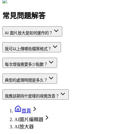
常見問題解答
AI 圖片放大是如何運作的？
我可以上傳哪些檔案格式？
每次增強需要多少點數？
典型的處理時間是多久？
我應該期待什麼樣的視覺改善？
首頁
AI圖片編輯器
AI放大器