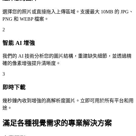
選擇您的照片或直接拖入上傳區域。支援最大 10MB 的 JPG、
PNG 和 WEBP 檔案。
2
智能 AI 增強
我們的 AI 技術分析您的圖片結構，重建缺失細節，並透過精
確的像素增強提升清晰度。
3
即時下載
幾秒鐘內收到增強的高解析度圖片。立即可用於所有平台和用
途。
滿足各種視覺需求的專業解決方案