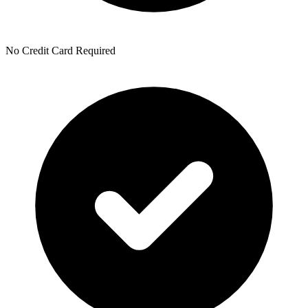
No Credit Card Required