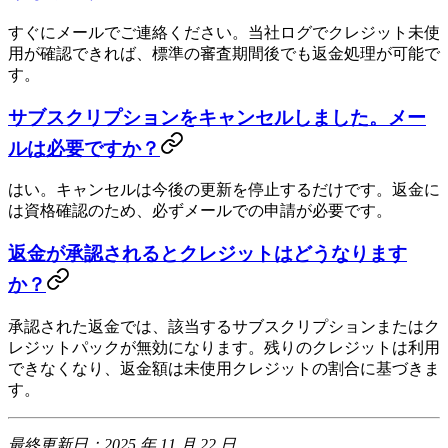
すぐにメールでご連絡ください。当社ログでクレジット未使
用が確認できれば、標準の審査期間後でも返金処理が可能で
す。
サブスクリプションをキャンセルしました。メー
ルは必要ですか？
はい。キャンセルは今後の更新を停止するだけです。返金に
は資格確認のため、必ずメールでの申請が必要です。
返金が承認されるとクレジットはどうなります
か？
承認された返金では、該当するサブスクリプションまたはク
レジットパックが無効になります。残りのクレジットは利用
できなくなり、返金額は未使用クレジットの割合に基づきま
す。
最終更新日：2025 年 11 月 22 日