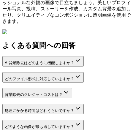
ッショナルな外観の画像で目立ちましょう。美しいプロフィ
ール写真、投稿、ストーリーを作成。カスタム背景を追加し
たり、クリエイティブなコンポジションに透明画像を使用で
きます。
よくある質問への回答
AI背景除去はどのように機能しますか？
どのファイル形式に対応していますか？
背景除去のクレジットコストは？
処理にかかる時間はどれくらいですか？
どのような画像が最も適していますか？