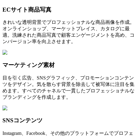
ECサイト商品写真
きれいな透明背景でプロフェッショナルな商品画像を作成。
オンラインショップ、マーケットプレイス、カタログに最
適。洗練された商品写真で顧客エンゲージメントを高め、コ
ンバージョン率を向上させます。
マーケティング素材
目を引く広告、SNSグラフィック、プロモーションコンテン
ツをデザイン。気を散らす背景を除去して被写体に注目を集
めます。すべてのチャネルで一貫したプロフェッショナルな
ブランディングを作成します。
SNSコンテンツ
Instagram、Facebook、その他のプラットフォームでプロフェ