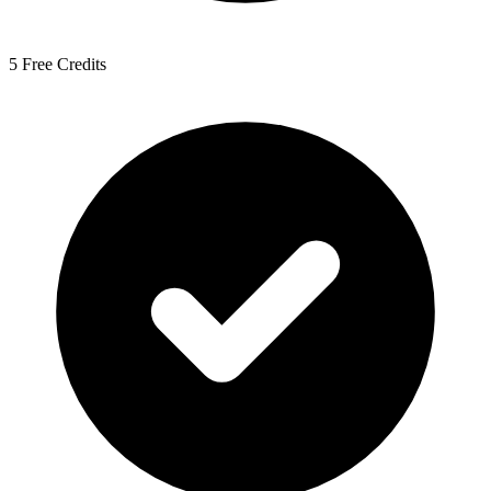
5 Free Credits