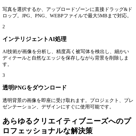
写真を選択するか、アップロードゾーンに直接ドラッグ&ド
ロップ。JPG、PNG、WEBPファイルで最大5MBまで対応。
2
インテリジェントAI処理
AI技術が画像を分析し、精度高く被写体を検出し、細かい
ディテールと自然なエッジを保存しながら背景を削除しま
す。
3
透明PNGをダウンロード
透明背景の画像を即座に受け取れます。プロジェクト、プレ
ゼンテーション、デザインにすぐに使用可能です。
あらゆるクリエイティブニーズへのプ
ロフェッショナルな解決策