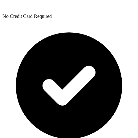
No Credit Card Required