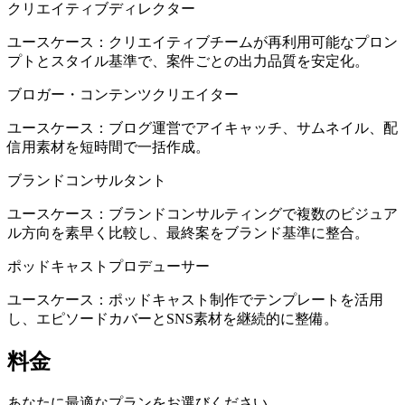
クリエイティブディレクター
ユースケース：クリエイティブチームが再利用可能なプロン
プトとスタイル基準で、案件ごとの出力品質を安定化。
ブロガー・コンテンツクリエイター
ユースケース：ブログ運営でアイキャッチ、サムネイル、配
信用素材を短時間で一括作成。
ブランドコンサルタント
ユースケース：ブランドコンサルティングで複数のビジュア
ル方向を素早く比較し、最終案をブランド基準に整合。
ポッドキャストプロデューサー
ユースケース：ポッドキャスト制作でテンプレートを活用
し、エピソードカバーとSNS素材を継続的に整備。
料金
あなたに最適なプランをお選びください