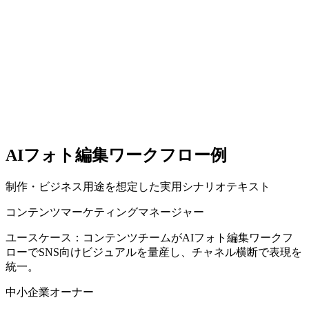
数時間〜数日
限られたテンプレート
最小限のサポート
AIフォト編集ワークフロー例
制作・ビジネス用途を想定した実用シナリオテキスト
コンテンツマーケティングマネージャー
ユースケース：コンテンツチームがAIフォト編集ワークフ
ローでSNS向けビジュアルを量産し、チャネル横断で表現を
統一。
中小企業オーナー