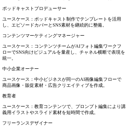
ポッドキャストプロデューサー
ユースケース：ポッドキャスト制作でテンプレートを活用
し、エピソードカバーとSNS素材を継続的に整備。
コンテンツマーケティングマネージャー
ユースケース：コンテンツチームがAIフォト編集ワークフ
ローでSNS向けビジュアルを量産し、チャネル横断で表現を
統一。
中小企業オーナー
ユースケース：中小ビジネスが同一のAI画像編集フローで
商品画像・販促素材・広告クリエイティブを作成。
教育者
ユースケース：教育コンテンツで、プロンプト編集により講
義用イラストやスライド素材を短時間で作成。
フリーランスデザイナー