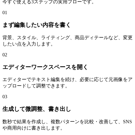
今すぐ使える3ステップの実用フローです。
01
まず編集したい内容を書く
背景、スタイル、ライティング、商品ディテールなど、変更
したい点を入力します。
02
エディターワークスペースを開く
エディターでテキスト編集を続け、必要に応じて元画像をア
ップロードして調整できます。
03
生成して微調整、書き出し
数秒で結果を作成し、複数パターンを比較・改善して、SNS
や商用向けに書き出します。