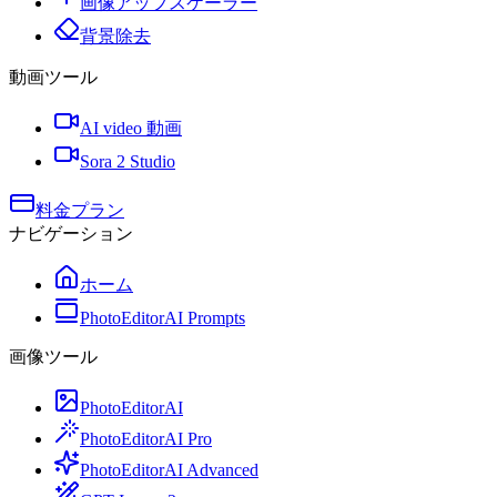
画像アップスケーラー
背景除去
動画ツール
AI video 動画
Sora 2 Studio
料金プラン
ナビゲーション
ホーム
PhotoEditorAI Prompts
画像ツール
PhotoEditorAI
PhotoEditorAI Pro
PhotoEditorAI Advanced