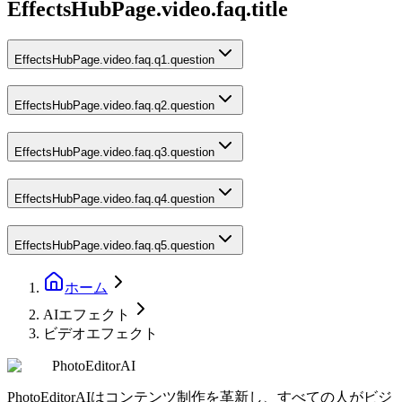
EffectsHubPage.video.faq.title
EffectsHubPage.video.faq.q1.question
EffectsHubPage.video.faq.q2.question
EffectsHubPage.video.faq.q3.question
EffectsHubPage.video.faq.q4.question
EffectsHubPage.video.faq.q5.question
ホーム
AIエフェクト
ビデオエフェクト
PhotoEditorAI
PhotoEditorAIはコンテンツ制作を革新し、すべての人がビジ