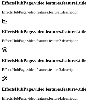
EffectsHubPage.video.features.feature1.title
EffectsHubPage.video.features.feature1.description
EffectsHubPage.video.features.feature2.title
EffectsHubPage.video.features.feature2.description
EffectsHubPage.video.features.feature3.title
EffectsHubPage.video.features.feature3.description
EffectsHubPage.video.features.feature4.title
EffectsHubPage.video.features.feature4.description