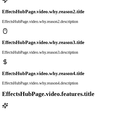
EffectsHubPage.video.why.reason2.title
EffectsHubPage.video.why.reason2.description
EffectsHubPage.video.why.reason3.title
EffectsHubPage.video.why.reason3.description
EffectsHubPage.video.why.reason4.title
EffectsHubPage.video.why.reason4.description
EffectsHubPage.video.features.title