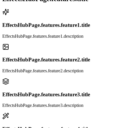
EffectsHubPage.features.feature1.title
EffectsHubPage.features.feature1.description
EffectsHubPage.features.feature2.title
EffectsHubPage.features.feature2.description
EffectsHubPage.features.feature3.title
EffectsHubPage.features.feature3.description