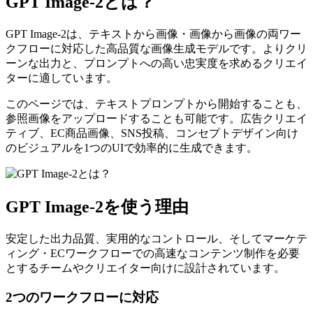
GPT Image-2とは？
GPT Image-2は、テキストから画像・画像から画像の両ワー
クフローに対応した高品質な画像生成モデルです。よりクリ
ーンな出力と、プロンプトへの高い忠実度を求めるクリエイ
ターに適しています。
このページでは、テキストプロンプトから開始することも、
参照画像をアップロードすることも可能です。広告クリエイ
ティブ、EC商品画像、SNS投稿、コンセプトデザイン向け
のビジュアルを1つのUIで効率的に生成できます。
GPT Image-2を使う理由
安定した出力品質、実用的なコントロール、そしてマーケテ
ィング・ECワークフローでの高速なコンテンツ制作を必要
とするチームやクリエイター向けに設計されています。
2つのワークフローに対応