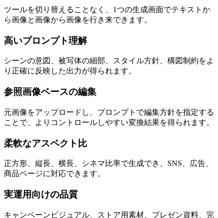
ツールを切り替えることなく、1つの生成画面でテキストか
ら画像と画像から画像を行き来できます。
高いプロンプト理解
シーンの意図、被写体の細部、スタイル方針、構図制約をよ
り正確に反映した出力が得られます。
参照画像ベースの編集
元画像をアップロードし、プロンプトで編集方針を指定する
ことで、よりコントロールしやすい変換結果を得られます。
柔軟なアスペクト比
正方形、縦長、横長、シネマ比率で生成でき、SNS、広告、
商品ページに対応できます。
実運用向けの品質
キャンペーンビジュアル、ストア用素材、プレゼン資料、完