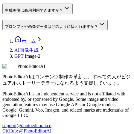
生成画像は商用利用できますか？
プロンプトや画像データはどのように扱われますか？
ホーム
AI画像生成
GPT Image-2
PhotoEditorAI
PhotoEditorAIはコンテンツ制作を革新し、すべての人がビジ
ュアルストーリーテラーになれるよう支援しています。
PhotoEditorAI is an independent service and is not affiliated with,
endorsed by, or sponsored by Google. Some image and video
generation features may use Google APIs or Google models.
Google, Gemini, Veo, Imagen, and related marks are trademarks of
Google LLC.
support@photoeditorai.co
GitHub: @PhotoEditorAI