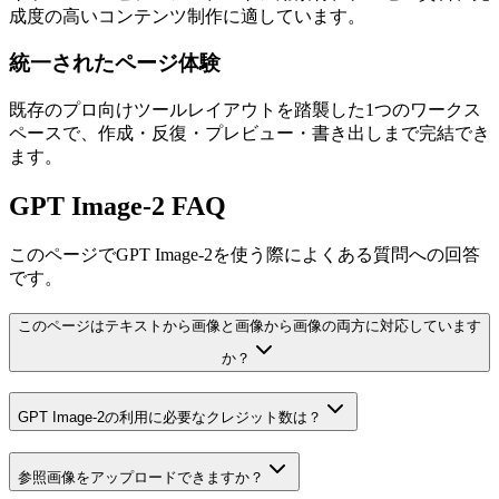
成度の高いコンテンツ制作に適しています。
統一されたページ体験
既存のプロ向けツールレイアウトを踏襲した1つのワークス
ペースで、作成・反復・プレビュー・書き出しまで完結でき
ます。
GPT Image-2 FAQ
このページでGPT Image-2を使う際によくある質問への回答
です。
このページはテキストから画像と画像から画像の両方に対応しています
か？
GPT Image-2の利用に必要なクレジット数は？
参照画像をアップロードできますか？