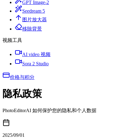
GPT Image-2
Seedream 5
图片放大器
移除背景
视频工具
AI video 视频
Sora 2 Studio
价格与积分
隐私政策
PhotoEditorAI 如何保护您的隐私和个人数据
2025/09/01