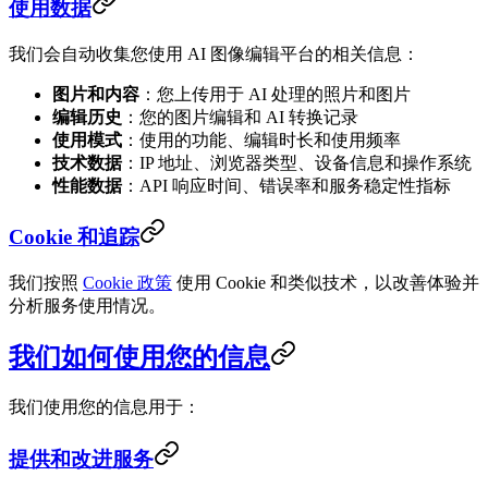
使用数据
我们会自动收集您使用 AI 图像编辑平台的相关信息：
图片和内容
：您上传用于 AI 处理的照片和图片
编辑历史
：您的图片编辑和 AI 转换记录
使用模式
：使用的功能、编辑时长和使用频率
技术数据
：IP 地址、浏览器类型、设备信息和操作系统
性能数据
：API 响应时间、错误率和服务稳定性指标
Cookie 和追踪
我们按照
Cookie 政策
使用 Cookie 和类似技术，以改善体验并
分析服务使用情况。
我们如何使用您的信息
我们使用您的信息用于：
提供和改进服务