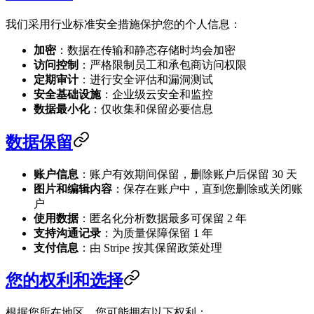
我们采用行业标准安全措施保护您的个人信息：
加密
：数据在传输和静态存储时均会加密
访问控制
：严格限制员工和承包商访问权限
定期审计
：进行安全评估和漏洞测试
安全基础设施
：企业级云安全和监控
数据最小化
：仅收集和保留必要信息
数据保留
账户信息
：账户有效期间保留，删除账户后保留 30 天
图片和编辑内容
：保存在账户中，直到您删除或关闭账
户
使用数据
：匿名化分析数据最多可保留 2 年
支持沟通记录
：为质量保障保留 1 年
支付信息
：由 Stripe 按其保留政策处理
您的权利和选择
根据您所在地区，您可能拥有以下权利：