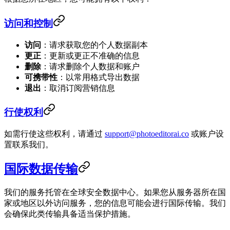
访问和控制
访问
：请求获取您的个人数据副本
更正
：更新或更正不准确的信息
删除
：请求删除个人数据和账户
可携带性
：以常用格式导出数据
退出
：取消订阅营销信息
行使权利
如需行使这些权利，请通过
support@photoeditorai.co
或账户设
置联系我们。
国际数据传输
我们的服务托管在全球安全数据中心。如果您从服务器所在国
家或地区以外访问服务，您的信息可能会进行国际传输。我们
会确保此类传输具备适当保护措施。