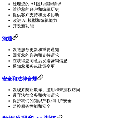
处理您的 AI 图片编辑请求
维护您的账户和编辑历史
提供客户支持和技术协助
改进 AI 模型和编辑能力
开发新功能
沟通
发送服务更新和重要通知
回复您的咨询和支持请求
在获得您同意后发送营销信息
通知您服务或政策变更
安全和法律合规
发现并防止欺诈、滥用和未授权访问
遵守法律义务和执法请求
保护我们的知识产权和用户安全
监控服务性能和安全