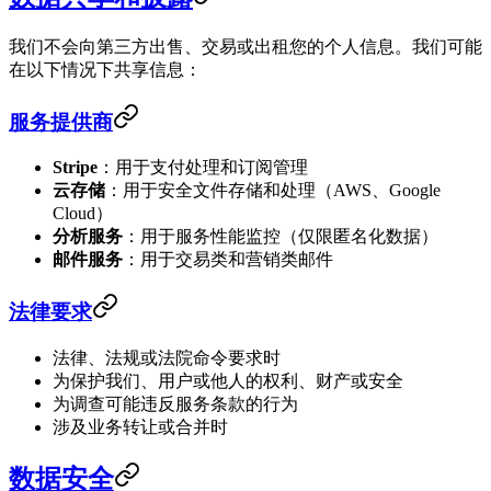
我们不会向第三方出售、交易或出租您的个人信息。我们可能
在以下情况下共享信息：
服务提供商
Stripe
：用于支付处理和订阅管理
云存储
：用于安全文件存储和处理（AWS、Google
Cloud）
分析服务
：用于服务性能监控（仅限匿名化数据）
邮件服务
：用于交易类和营销类邮件
法律要求
法律、法规或法院命令要求时
为保护我们、用户或他人的权利、财产或安全
为调查可能违反服务条款的行为
涉及业务转让或合并时
数据安全