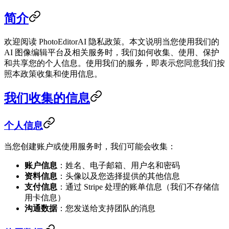
简介
欢迎阅读 PhotoEditorAI 隐私政策。本文说明当您使用我们的
AI 图像编辑平台及相关服务时，我们如何收集、使用、保护
和共享您的个人信息。使用我们的服务，即表示您同意我们按
照本政策收集和使用信息。
我们收集的信息
个人信息
当您创建账户或使用服务时，我们可能会收集：
账户信息
：姓名、电子邮箱、用户名和密码
资料信息
：头像以及您选择提供的其他信息
支付信息
：通过 Stripe 处理的账单信息（我们不存储信
用卡信息）
沟通数据
：您发送给支持团队的消息