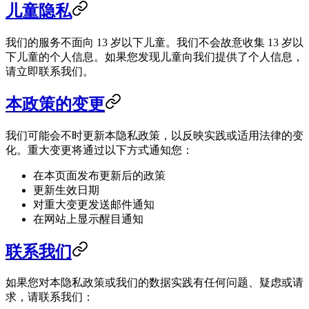
儿童隐私
我们的服务不面向 13 岁以下儿童。我们不会故意收集 13 岁以
下儿童的个人信息。如果您发现儿童向我们提供了个人信息，
请立即联系我们。
本政策的变更
我们可能会不时更新本隐私政策，以反映实践或适用法律的变
化。重大变更将通过以下方式通知您：
在本页面发布更新后的政策
更新生效日期
对重大变更发送邮件通知
在网站上显示醒目通知
联系我们
如果您对本隐私政策或我们的数据实践有任何问题、疑虑或请
求，请联系我们：