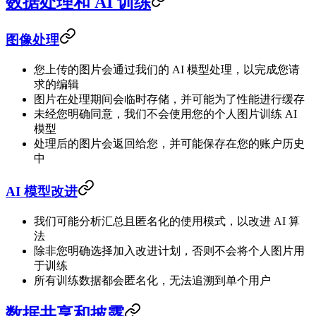
数据处理和 AI 训练
图像处理
您上传的图片会通过我们的 AI 模型处理，以完成您请
求的编辑
图片在处理期间会临时存储，并可能为了性能进行缓存
未经您明确同意，我们不会使用您的个人图片训练 AI
模型
处理后的图片会返回给您，并可能保存在您的账户历史
中
AI 模型改进
我们可能分析汇总且匿名化的使用模式，以改进 AI 算
法
除非您明确选择加入改进计划，否则不会将个人图片用
于训练
所有训练数据都会匿名化，无法追溯到单个用户
数据共享和披露