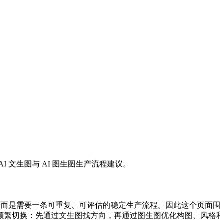
 文生图与 AI 图生图生产流程建议。
，而是需要一条可重复、可评估的稳定生产流程。因此这个页面围绕
频繁切换：先通过文生图找方向，再通过图生图优化构图、风格