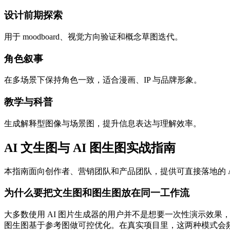
设计前期探索
用于 moodboard、视觉方向验证和概念草图迭代。
角色叙事
在多场景下保持角色一致，适合漫画、IP 与品牌形象。
教学与科普
生成解释型图像与场景图，提升信息表达与理解效率。
AI 文生图与 AI 图生图实战指南
本指南面向创作者、营销团队和产品团队，提供可直接落地的 AI
为什么要把文生图和图生图放在同一工作流
大多数使用 AI 图片生成器的用户并不是想要一次性演示效果
图生图基于参考图做可控优化。在真实项目里，这两种模式会