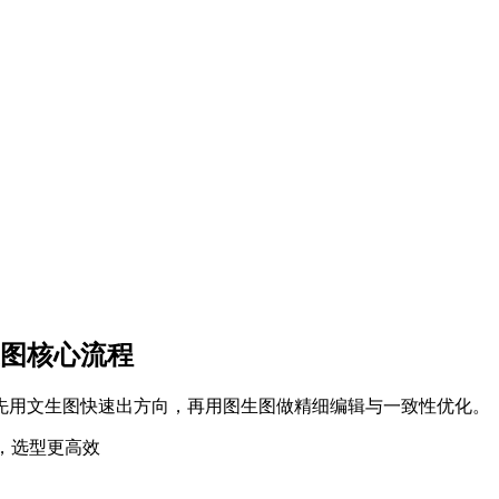
图核心流程
先用文生图快速出方向，再用图生图做精细编辑与一致性优化。
，选型更高效