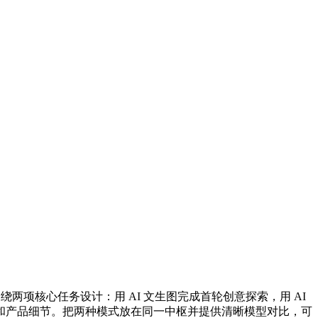
两项核心任务设计：用 AI 文生图完成首轮创意探索，用 AI
和产品细节。把两种模式放在同一中枢并提供清晰模型对比，可