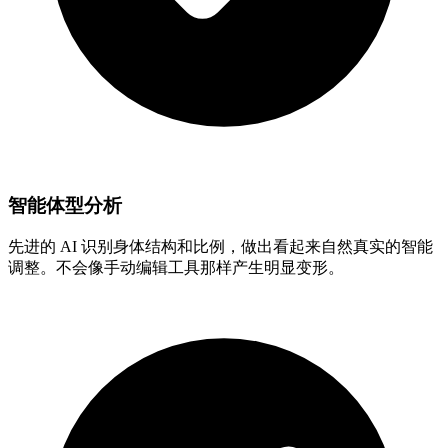
智能体型分析
先进的 AI 识别身体结构和比例，做出看起来自然真实的智能
调整。不会像手动编辑工具那样产生明显变形。