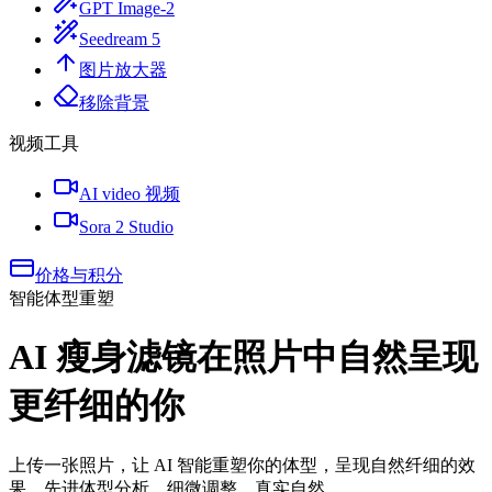
GPT Image-2
Seedream 5
图片放大器
移除背景
视频工具
AI video 视频
Sora 2 Studio
价格与积分
智能体型重塑
AI 瘦身滤镜
在照片中自然呈现
更纤细的你
上传一张照片，让 AI 智能重塑你的体型，呈现自然纤细的效
果。先进体型分析，细微调整，真实自然。