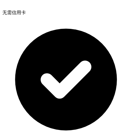
无需信用卡