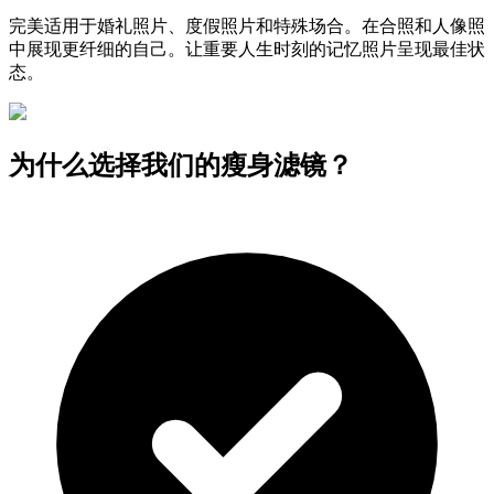
完美适用于婚礼照片、度假照片和特殊场合。在合照和人像照
中展现更纤细的自己。让重要人生时刻的记忆照片呈现最佳状
态。
为什么选择我们的瘦身滤镜？