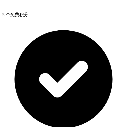
5 个免费积分