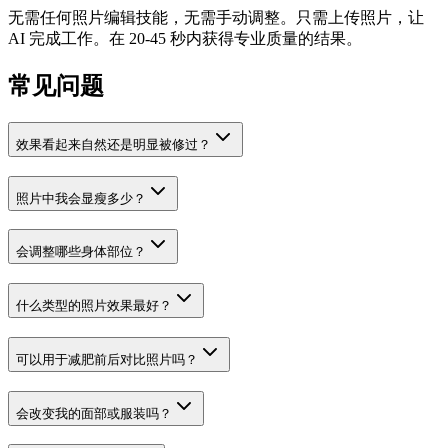
无需任何照片编辑技能，无需手动调整。只需上传照片，让
AI 完成工作。在 20-45 秒内获得专业质量的结果。
常见问题
效果看起来自然还是明显被修过？
照片中我会显瘦多少？
会调整哪些身体部位？
什么类型的照片效果最好？
可以用于减肥前后对比照片吗？
会改变我的面部或服装吗？