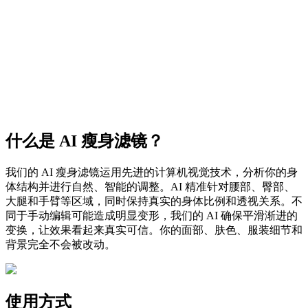
什么是 AI 瘦身滤镜？
我们的 AI 瘦身滤镜运用先进的计算机视觉技术，分析你的身
体结构并进行自然、智能的调整。AI 精准针对腰部、臀部、
大腿和手臂等区域，同时保持真实的身体比例和透视关系。不
同于手动编辑可能造成明显变形，我们的 AI 确保平滑渐进的
变换，让效果看起来真实可信。你的面部、肤色、服装细节和
背景完全不会被改动。
使用方式