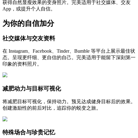
获得自然显瘦效果的变身照片。完美适用于社交媒体、交友
App，或提升个人自信。
为你的自信加分
社交媒体与交友资料
在 Instagram、Facebook、Tinder、Bumble 等平台上展示最佳状
态。呈现更纤细、更自信的自己。完美适用于能留下深刻第一
印象的资料照片。
减肥动力与目标可视化
将减肥目标可视化，保持动力。预见达成健身目标后的效果。
创建激励性的前后对比，追踪你的蜕变之旅。
特殊场合与珍贵记忆