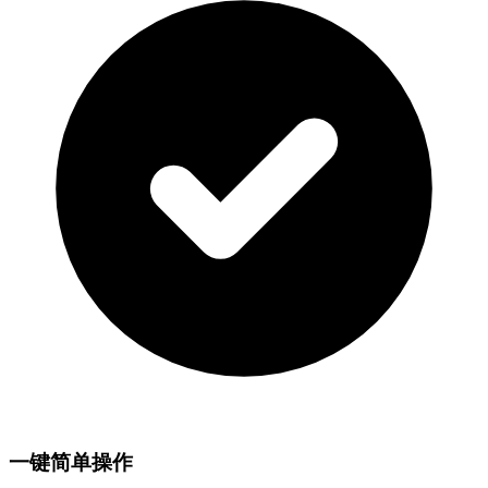
一键简单操作