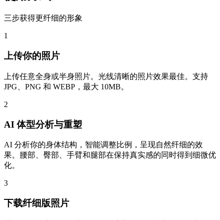
三步获得更纤细的形象
1
上传你的照片
上传任意全身或半身照片。光线清晰的照片效果最佳。支持
JPG、PNG 和 WEBP，最大 10MB。
2
AI 体型分析与重塑
AI 分析你的身体结构，智能调整比例，呈现自然纤细的效
果。腰部、臀部、手臂和腿部在保持真实感的同时得到细微优
化。
3
下载纤细版照片