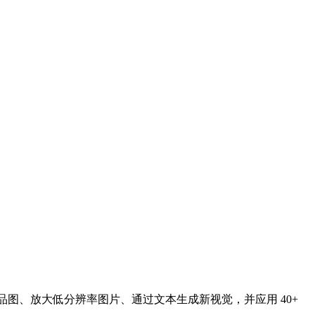
精修商品图、放大低分辨率图片、通过文本生成新视觉，并应用 40+