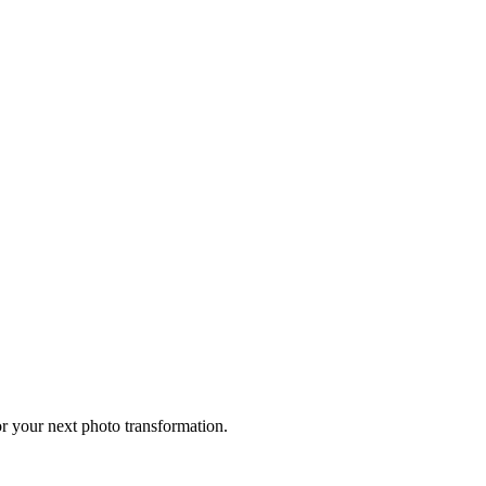
for your next photo transformation.