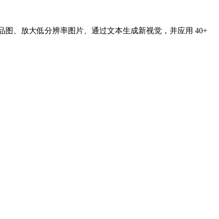
精修商品图、放大低分辨率图片、通过文本生成新视觉，并应用 40+