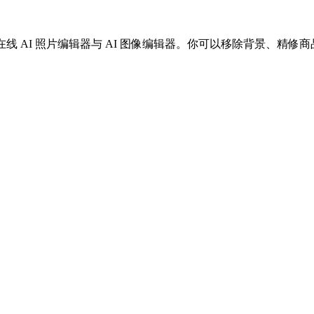
的免费在线 AI 照片编辑器与 AI 图像编辑器。你可以移除背景、