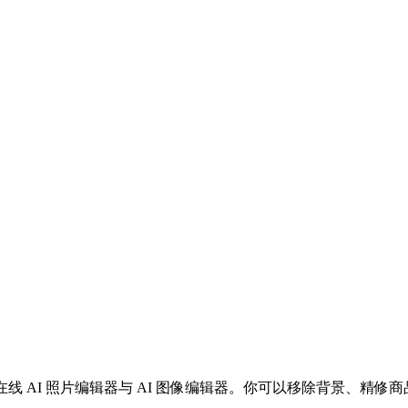
的免费在线 AI 照片编辑器与 AI 图像编辑器。你可以移除背景、